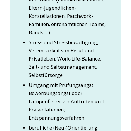
Eltern-Jugendlichen-
Konstellationen, Patchwork-
Familien, ehrenamtlichen Teams,
Bands,…)
Stress und Stressbewältigung,
Vereinbarkeit von Beruf und
Privatleben, Work-Life-Balance,
Zeit- und Selbstmanagement,
Selbstfürsorge
Umgang mit Prüfungsangst,
Bewerbungsangst oder
Lampenfieber vor Auftritten und
Präsentationen;
Entspannungsverfahren
berufliche (Neu-)Orientierung,