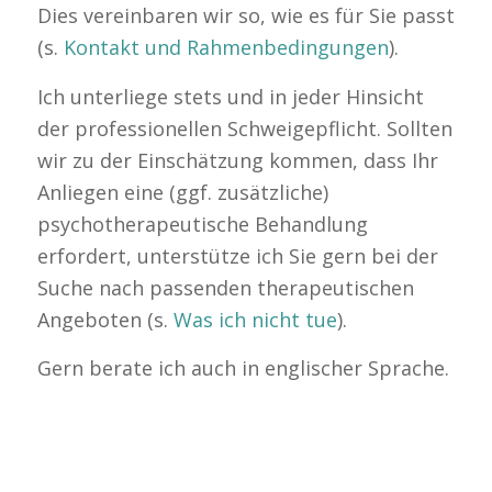
Dies vereinbaren wir so, wie es für Sie passt
(s.
Kontakt und Rahmenbedingungen
).
Ich unterliege stets und in jeder Hinsicht
der professionellen Schweigepflicht. Sollten
wir zu der Einschätzung kommen, dass Ihr
Anliegen eine (ggf. zusätzliche)
psychotherapeutische Behandlung
erfordert, unterstütze ich Sie gern bei der
Suche nach passenden therapeutischen
Angeboten (s.
Was ich nicht tue
).
Gern berate ich auch in englischer Sprache.