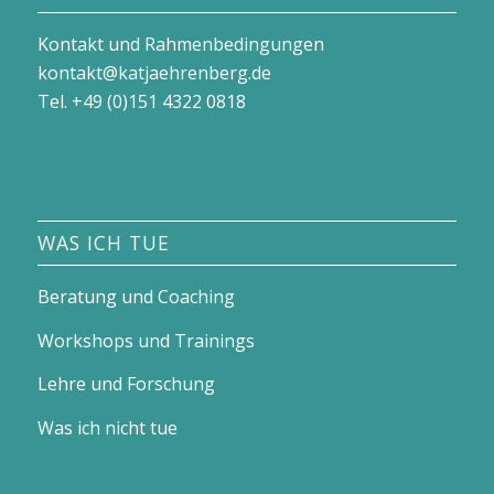
Kontakt und Rahmenbedingungen
kontakt@katjaehrenberg.de
Tel. +49 (0)151 4322 0818
WAS ICH TUE
Beratung und Coaching
Workshops und Trainings
Lehre und Forschung
Was ich nicht tue