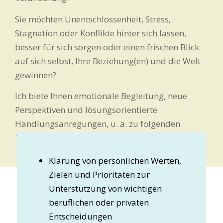
Sie möchten Unentschlossenheit, Stress,
Stagnation oder Konflikte hinter sich lassen,
besser für sich sorgen oder einen frischen Blick
auf sich selbst, Ihre Beziehung(en) und die Welt
gewinnen?
Ich biete Ihnen emotionale Begleitung, neue
Perspektiven und lösungsorientierte
Handlungsanregungen, u. a. zu folgenden
Themen:
Klärung von persönlichen Werten,
Zielen und Prioritäten zur
Unterstützung von wichtigen
beruflichen oder privaten
Entscheidungen