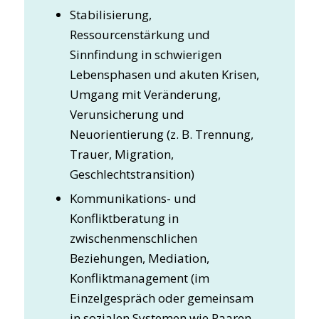
Stabilisierung,
Ressourcenstärkung und
Sinnfindung in schwierigen
Lebensphasen und akuten Krisen,
Umgang mit Veränderung,
Verunsicherung und
Neuorientierung (z. B. Trennung,
Trauer, Migration,
Geschlechtstransition)
Kommunikations- und
Konfliktberatung in
zwischenmenschlichen
Beziehungen, Mediation,
Konfliktmanagement (im
Einzelgespräch oder gemeinsam
in sozialen Systemen wie Paaren,