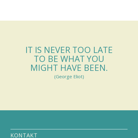
IT IS NEVER TOO LATE
TO BE WHAT YOU
MIGHT HAVE BEEN.
(George Eliot)
KONTAKT