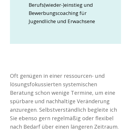
Berufs(wieder-)einstieg und
Bewerbungscoaching für
Jugendliche und Erwachsene
Oft genügen in einer ressourcen- und
lösungsfokussierten systemischen
Beratung schon wenige Termine, um eine
spürbare und nachhaltige Veränderung
anzuregen. Selbstverständlich begleite ich
Sie ebenso gern regelmäßig oder flexibel
nach Bedarf über einen längeren Zeitraum.