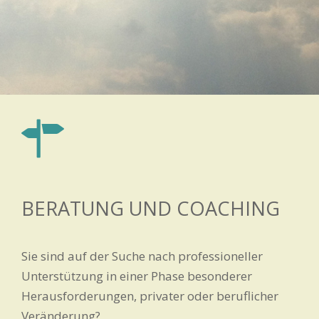
BERATUNG UND COACHING
Sie sind auf der Suche nach professioneller
Unterstützung in einer Phase besonderer
Herausforderungen, privater oder beruflicher
Veränderung?